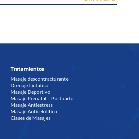
Tratamientos
Masaje descontracturante
Drenaje Linfático
Masaje Deportivo
Masaje Prenatal – Postparto
Masaje Antiestress
Masaje Anticelulítico
Clases de Masajes