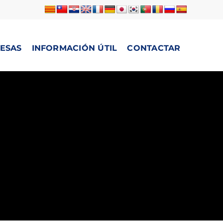
ESAS
INFORMACIÓN ÚTIL
CONTACTAR